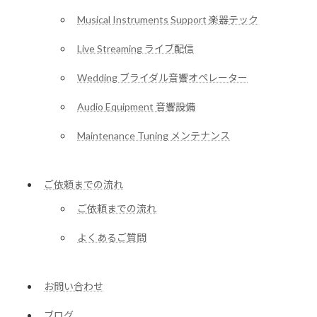
Musical Instruments Support 楽器テック
Live Streaming ライブ配信
Wedding ブライダル音響オペレーター
Audio Equipment 音響設備
Maintenance Tuning メンテナンス
ご依頼までの流れ
ご依頼までの流れ
よくあるご質問
お問い合わせ
ブログ