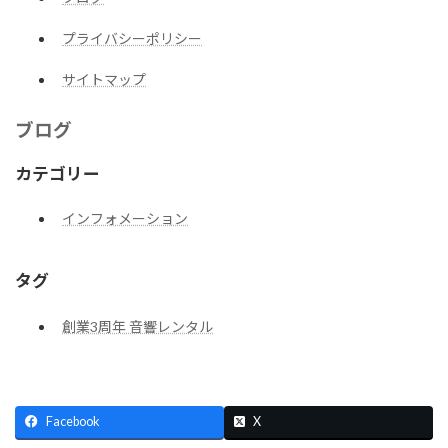
プライバシーポリシー
サイトマップ
ブログ
カテゴリー
インフォメーション
タグ
創業3周年 音響レンタル
Facebook
X